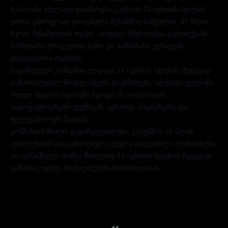
ლარიანი ფულადი დახმარება გაუწიოს 13 ივნისის სტიქიის
დროს გმირულად დაღუპული მეხანძრე-მაშველის, 37 წლის
ზურაბ მუზაშვილის ოჯახს. ალდაგი მწუხარებას გამოთქვამს
მომხდარი ტრაგედიის გამო და სამძიმარს უცხადებს
დაღუპულთა ოჯახებს.
სადაზღვევო კომპანია ალდაგი 13 ივნისის სტიქიის შედეგად
დაზარალებულ მოქალაქეებს დაეხმარება. ალდაგი ყველაზე
რთულ მდგომარეობაში მყოფი 25 ოჯახისთვის
საყოფაცხოვრებო ტექნიკას, კერძოდ, მაცივრებსა და
ტელევიზორებს შეიძენს.
კომპანიამ მიიღო გადაწყვეტილება, გააუქმოს 25 წლის
იუბილესთან დაკავშირებული ყველა დაგეგმილი ღონისძიება
და აღნი
შნული თანხა მხოლოდ 13 ივნისის სტიქიის შედეგად
დაზარალებულ მოქალაქეებს მოხმარდებათ.