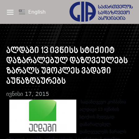
English
ალდაგი 13 ივნისს სტიქიიტ
დაზარალებულ დაზღვეულებს
ზარალს უმოკლეს ვადაში
აუნაზღაურებს
ივნისი 17, 2015
სადაზღვევო კომპანია
ალდაგი 13 ივნისის
სტიქიის შედეგად
დაზარალებულ
დაზღვეულებს ზარალს