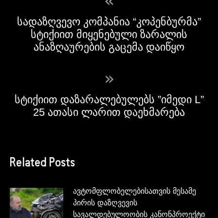
«
სადაზღვევო კომპანია “კოპენბურმა”
სტიქიით მიყენებული ზარალის
ანაზღაურების გაცემა დაიწყო
»
სტიქიით დაზარალებულებს ”იმედი L”
25 ათასი ლარით დაეხმარება
Related Posts
ავტომფლობელებისათვის მესამე
პირის დაზღვევის
სავალდებულოობის კანონპროექტი