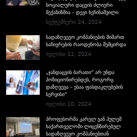
სოციალური დაცვის ძლიერი
მექანიზმია – დევი ხეჩინაშვილი
სექტემბერი 24, 2024
სადაზღვევო კომპანიების მიმართ
საჩივრების რაოდენობა შემცირდა
ივლისი 11, 2024
„ჯანდაცვის ბარათი“ არ უნდა
პოზიციონირებდეს, როგორც
დაზღვევა – ესაა ფასდაკლებების
სერვისი“
ივლისი 10, 2024
პროფესორმა კარელ ვან ჰულემ
საქართველოში ლიცენზირებულ
სადაზღვევო კომპანიებთან