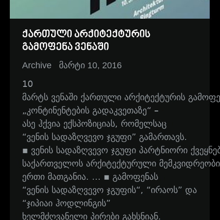
ქართული არქიტექტურის
გამოფენა ვენაში
Archive
მარტი 10, 2016
10
მარტს ვენაში ქართული არქიტექტურის გამოფენ
„კონტინენტების გადაკვეთაზე“ –
ასე ჰქვია ექსპოზიციას, რომელსაც
“ვენის სადაზღვევო ჯგუფი” გამართავს.
▪ ვენის სადაზღვევო ჯგუფი პარტნიორი ქვეყ
საქართველოს არქიტექტურული მემკვიდრეობი
ერთი მათგანია. … ▪ გამოფენას
“ვენის სადაზღვევო ჯგუფის“, “ირაოს” და
“ჯიპიაი ჰოდლინგის”
ხელმძღვანელი პირები გახსნიან.