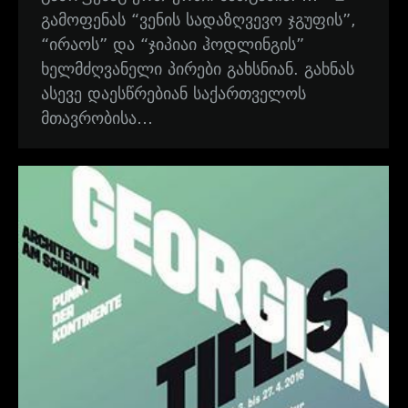
გამოფენას “ვენის სადაზღვევო ჯგუფის”,
“ირაოს” და “ჯიპიაი ჰოდლინგის”
ხელმძღვანელი პირები გახსნიან. გახნას
ასევე დაესწრებიან საქართველოს
მთავრობისა…