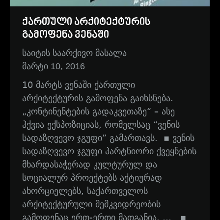
ქართული არქიტექტურის
გამოფენა ვენაში
საიტის საარქივო მასალა
მარტი 10, 2016
10 მარტს ვენაში ქართული
არქიტექტურის გამოფენა გაიხსნება.
„კონტინენტების გადაკვეთაზე“ – ასე
ჰქვია ექსპოზიციას, რომელსაც “ვენის
სადაზღვევო ჯგუფი” გამართავს. ▪ ვენის
სადაზღვევო ჯგუფი პარტნიორი ქვეყნების
მხარდასაჭერად კულტურულ და
სოციალურ პროექტებს აქტიურად
ახორციელებს, საქართველოს
არქიტექტურული მემკვიდრეობის
გამოფენაც ერთ-ერთი მათგანია. … ▪