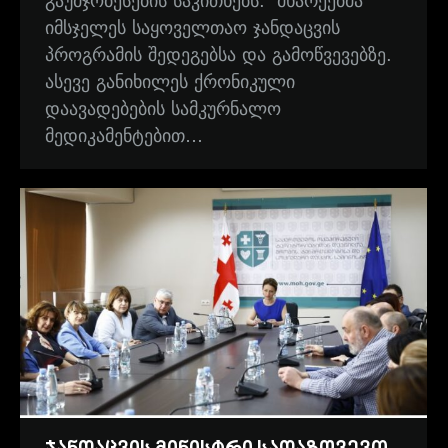
გაუმჯობესების საკითხებს. მხარეებმა
იმსჯელეს საყოველთაო ჯანდაცვის
პროგრამის შედეგებსა და გამოწვევებზე.
ასევე განიხილეს ქრონიკული
დაავადებების სამკურნალო
მედიკამენტებით…