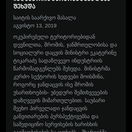
შეხვდა
საიტის საარქივო მასალა
აგვისტო 13, 2019
ოკუპირებული ტერიტორიებიდან
დევნილთა, შრომის, ჯანმრთელობისა და
სოციალური დაცვის მინისტრი ეკატერინე
ტიკარაძე სადაზღვევო ინდუსტრიის
წარმომადგენლებს შეხვდა. მინისტრმა
კერძო სექტორის ხედვები მოისმინა,
როგორც ჯანდაცვის ისე შრომის
უსართხოების- უბედური შემთხვევების
დაზღვევის მიმართულებით. საუბარი
შეეხო პირველადი ჯანდაცვის
განვითარების პერსპექტივებსა და
სამედიცინო სერვისების ხარისხის