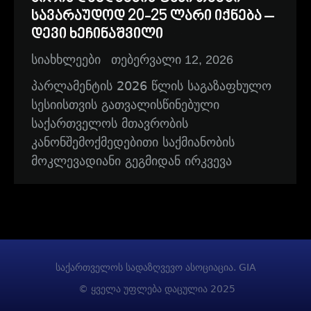
სავარაუდოდ 20-25 ლარი იქნება –
დევი ხეჩინაშვილი
სიახხლეები
თებერვალი 12, 2026
პარლამენტის 2026 წლის საგაზაფხულო
სესიისთვის გათვალისწინებული
საქართველოს მთავრობის
კანონშემოქმედებითი საქმიანობის
მოკლევადიანი გეგმიდან ირკვევა
საქართველოს სადაზღვევო ასოციაცია. GIA
© ყველა უფლება დაცულია 2025